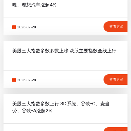
哩、理想汽车涨超4%
查看更多
2026-07-28
美股三大指数多数多数上涨 欧股主要指数全线上行
查看更多
2026-07-28
美股三大指数多数上行 3D系统、谷歌-C、麦当
劳、谷歌-A涨超2%