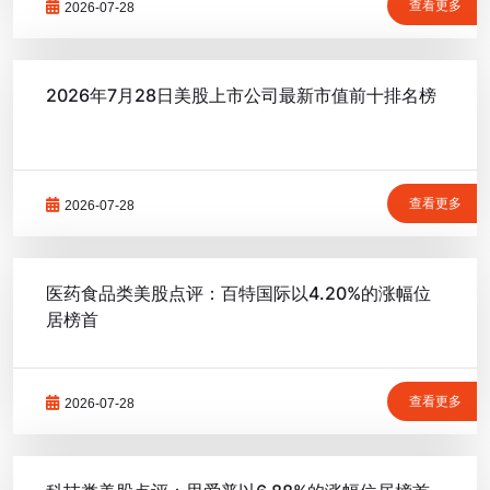
查看更多
2026-07-28
2026年7月28日美股上市公司最新市值前十排名榜
查看更多
2026-07-28
医药食品类美股点评：百特国际以4.20%的涨幅位
居榜首
查看更多
2026-07-28