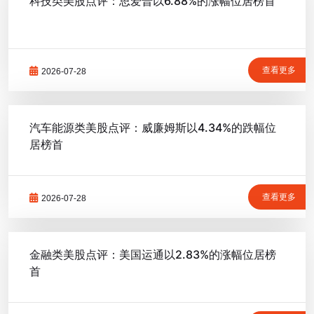
科技类美股点评：思爱普以6.88%的涨幅位居榜首
查看更多
2026-07-28
汽车能源类美股点评：威廉姆斯以4.34%的跌幅位
居榜首
查看更多
2026-07-28
金融类美股点评：美国运通以2.83%的涨幅位居榜
首