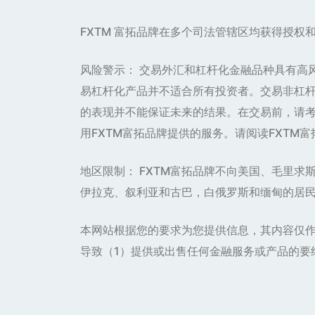
FXTM 富拓品牌在多个司法管辖区均获得授权
风险警示： 交易外汇和杠杆化金融品种具有高
易杠杆化产品并不适合所有投资者。交易非杠
的表现并不能保证未来的结果。在交易前，请考
用FXTM富拓品牌提供的服务。请阅读FXTM
地区限制： FXTM富拓品牌不向美国、毛里
伊拉克、叙利亚和古巴，白俄罗斯和缅甸的居
本网站根据您的要求为您提供信息，其内容仅
导致（1）提供或出售任何金融服务或产品的要