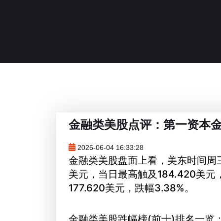
金融类美股点评：第一资本金
2026-06-04 16:33:28
金融类美股盘面上看，美东时间周三（
美元，当日最高触及184.420美元
177.620美元，跌幅3.38%。
金融类美股跌幅榜(前十)排名一览