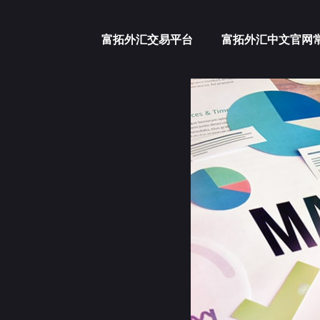
富拓外汇交易平台
富拓外汇中文官网