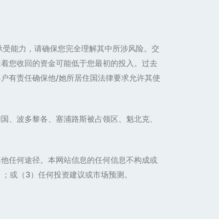
承受能力，请确保您完全理解其中所涉风险。交
味着您收回的资金可能低于您最初的投入。过去
户有责任确保他/她所居住国法律要求允许其使
和国、波多黎各、塞浦路斯被占领区、魁北克、
其他任何途径。本网站信息的任何信息不构成或
）；或（3）任何投资建议或市场预测。