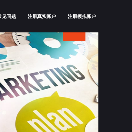
常见问题
注册真实账户
注册模拟账户