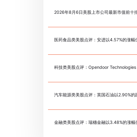
2026年8月6日美股上市公司最新市值前十
医药食品类美股点评：安进以4.57%的涨幅
科技类美股点评：Opendoor Technologie
汽车能源类美股点评：英国石油以2.90%
金融类美股点评：瑞穗金融以3.48%的涨幅