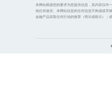
本网站根据您的要求为您提供信息，其内容仅作
他任何途径。本网站信息的任何信息不构成或导致
金融产品采取任何行动的推荐（明示或暗示）；或