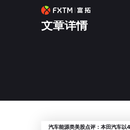
文章详情
汽车能源类美股点评：本田汽车以4