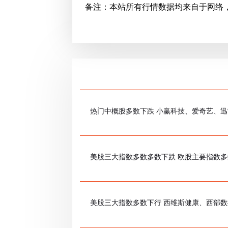
备注：本站所有行情数据均来自于网络
热门中概股多数下跌 小赢科技、爱奇艺、迅
美股三大指数多数多数下跌 欧股主要指数
美股三大指数多数下行 西维斯健康、西部数