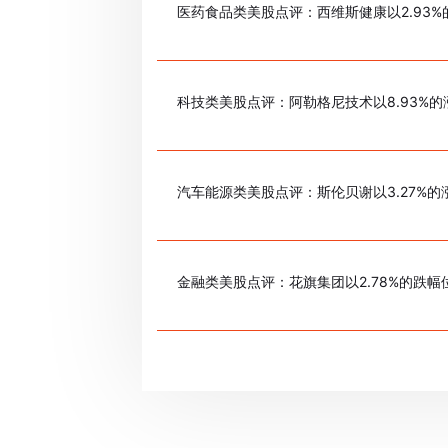
医药食品类美股点评：西维斯健康以2.93
科技类美股点评：阿勒格尼技术以8.93%
汽车能源类美股点评：斯伦贝谢以3.27%的
金融类美股点评：花旗集团以2.78%的跌幅