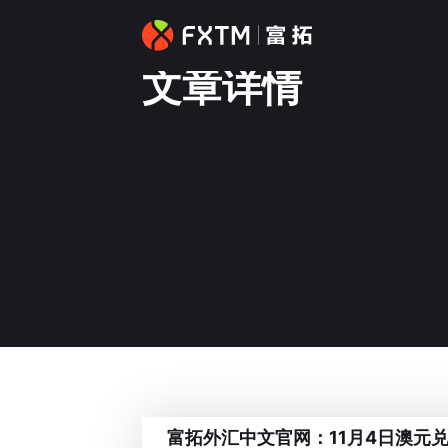
文章详情
富拓外汇中文官网：11月4日澳元